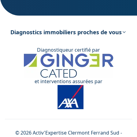
DPE – Diagnostic de Performance
énergétique
Diagnostics immobiliers proches de vous
Diagnostiqueur certifié par
et interventions assurées par
©
2026
Activ'Expertise
Clermont Ferrand Sud
-