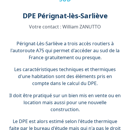
DPE Pérignat-lès-Sarliève
Votre contact :
William ZANUTTO
Pérignat-Lès-Sarliève a trois accès routiers à
l'autoroute A75 qui permet d'accéder au sud de la
France gratuitement ou presque.
Les caractéristiques techniques et thermiques
d'une habitation sont des éléments pris en
compte dans le calcul du DPE.
Il doit être pratiqué sur un bien mis en vente ou en
location mais aussi pour une nouvelle
construction.
Le DPE est alors estimé selon l'étude thermique
faite par le bureau d'étude mais qui n'a pas le droit