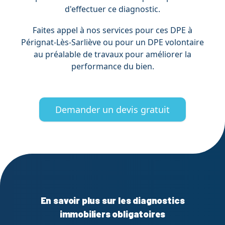
d'effectuer ce diagnostic.
Faites appel à nos services pour ces DPE à
Pérignat-Lès-Sarliève ou pour un DPE volontaire
au préalable de travaux pour améliorer la
performance du bien.
Demander un devis gratuit
En savoir plus sur les diagnostics
immobiliers obligatoires