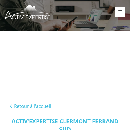
Diagnostic Immobilier
Cendre 63670
Retour à l'accueil
ACTIV'EXPERTISE CLERMONT FERRAND
SUD