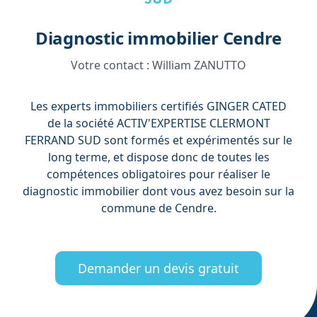
Diagnostic immobilier Cendre
Votre contact :
William ZANUTTO
Les experts immobiliers certifiés GINGER CATED
de la société ACTIV'EXPERTISE CLERMONT
FERRAND SUD sont formés et expérimentés sur le
long terme, et dispose donc de toutes les
compétences obligatoires pour réaliser le
diagnostic immobilier dont vous avez besoin sur la
commune de Cendre.
Demander un devis gratuit