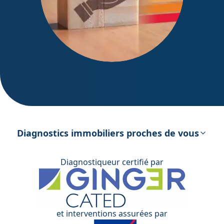
DPE – Diagnostic de Performance
énergétique
Diagnostics immobiliers proches de vous
Diagnostiqueur certifié par
et interventions assurées par