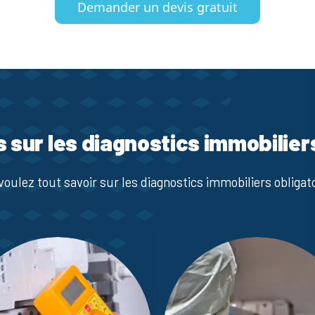
Demander un devis gratuit
s sur les diagnostics immobilier
voulez tout savoir sur les diagnostics immobiliers obligato