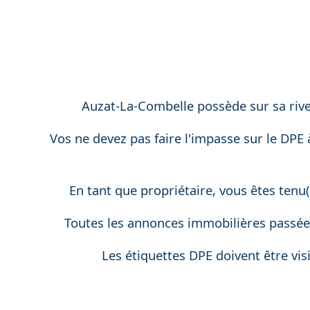
Auzat-La-Combelle possède sur sa rive
Vos ne devez pas faire l'impasse sur le DPE
En tant que propriétaire, vous êtes tenu(
Toutes les annonces immobilières passée
Les étiquettes DPE doivent être vi