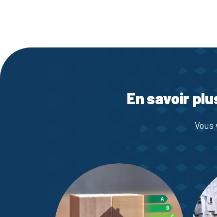
En savoir plu
Vous 